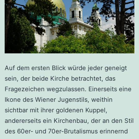
Auf dem ersten Blick würde jeder geneigt
sein, der beide Kirche betrachtet, das
Fragezeichen wegzulassen. Einerseits eine
Ikone des Wiener Jugenstils, weithin
sichtbar mit ihrer goldenen Kuppel,
andererseits ein Kirchenbau, der an den Stil
des 60er- und 70er-Brutalismus erinnernd