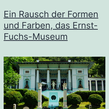
Ein Rausch der Formen
und Farben, das Ernst-
Fuchs-Museum