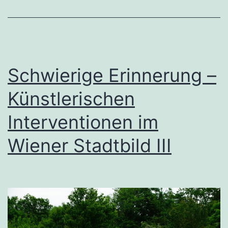
Schwierige Erinnerung –
Künstlerischen
Interventionen im
Wiener Stadtbild III