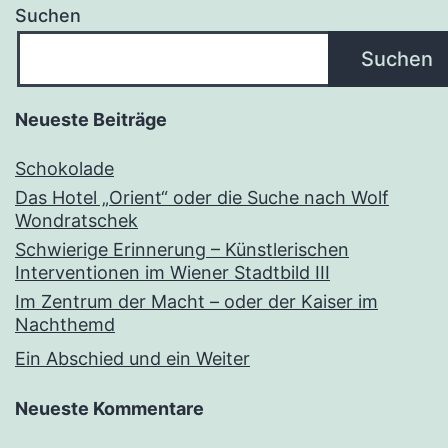
Suchen
Suchen
Neueste Beiträge
Schokolade
Das Hotel „Orient“ oder die Suche nach Wolf
Wondratschek
Schwierige Erinnerung – Künstlerischen
Interventionen im Wiener Stadtbild III
Im Zentrum der Macht – oder der Kaiser im
Nachthemd
Ein Abschied und ein Weiter
Neueste Kommentare