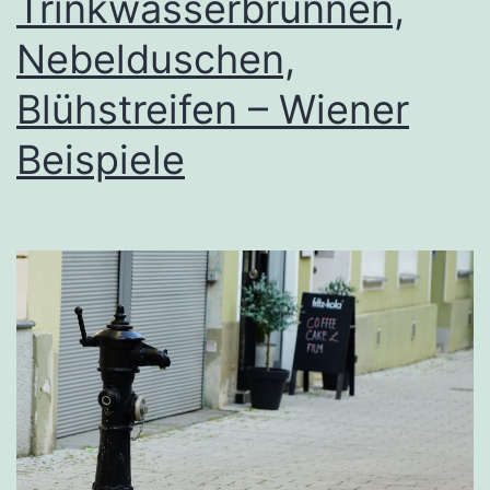
Trinkwasserbrunnen,
Nebelduschen,
Blühstreifen – Wiener
Beispiele