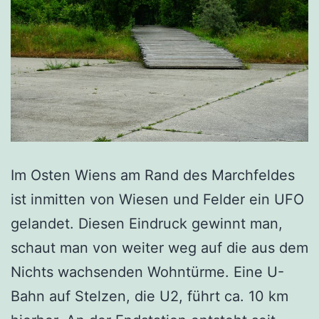
Im Osten Wiens am Rand des Marchfeldes
ist inmitten von Wiesen und Felder ein UFO
gelandet. Diesen Eindruck gewinnt man,
schaut man von weiter weg auf die aus dem
Nichts wachsenden Wohntürme. Eine U-
Bahn auf Stelzen, die U2, führt ca. 10 km