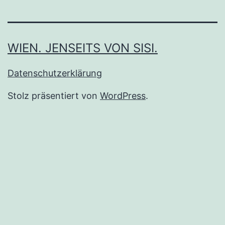
WIEN. JENSEITS VON SISI.
Datenschutzerklärung
Stolz präsentiert von
WordPress
.