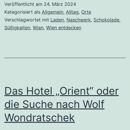
Veröffentlicht am
24. März 2024
Kategorisiert als
Allgemein
,
Alltag
,
Orte
Verschlagwortet mit
Laden
,
Naschwerk
,
Schokolade
,
Süßigkeiten
,
Wien
,
Wien entdecken
Das Hotel „Orient“ oder
die Suche nach Wolf
Wondratschek