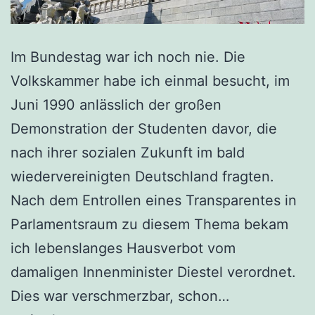
Im Bundestag war ich noch nie. Die
Volkskammer habe ich einmal besucht, im
Juni 1990 anlässlich der großen
Demonstration der Studenten davor, die
nach ihrer sozialen Zukunft im bald
wiedervereinigten Deutschland fragten.
Nach dem Entrollen eines Transparentes in
Parlamentsraum zu diesem Thema bekam
ich lebenslanges Hausverbot vom
damaligen Innenminister Diestel verordnet.
Im
Dies war verschmerzbar, schon…