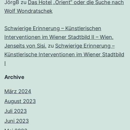
JörgB
zu
Das Hotel „Orient“ oder die Suche nach
Wolf Wondratschek
Schwierige Erinnerung – Künstlerischen
Interventionen im Wiener Stadtbild II – Wien.
Jenseits von Sisi.
zu
Schwierige Erinnerung –
Künstlerische Interventionen im Wiener Stadtbild
I
Archive
März 2024
August 2023
Juli 2023
Juni 2023