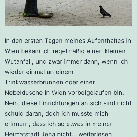
In den ersten Tagen meines Aufenthaltes in
Wien bekam ich regelmäßig einen kleinen
Wutanfall, und zwar immer dann, wenn ich
wieder einmal an einem
Trinkwasserbrunnen oder einer
Nebeldusche in Wien vorbeigelaufen bin.
Nein, diese Einrichtungen an sich sind nicht
schuld daran, doch ich musste mich
erinnern, dass ich so etwas in meiner
Trinkwasserbrunnen
Heimatstadt Jena nicht…
weiterlesen