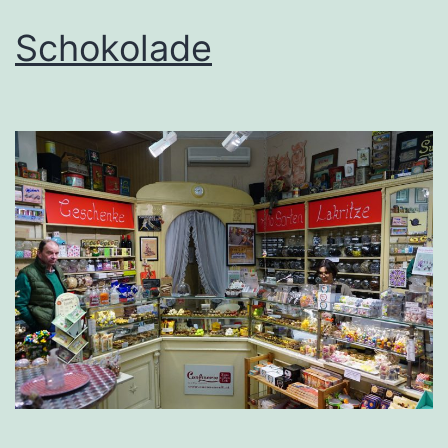
Schokolade