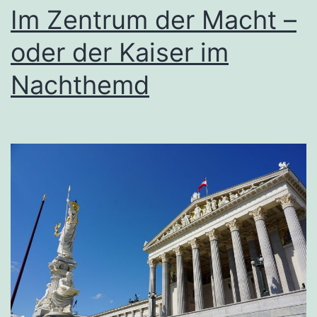
Im Zentrum der Macht –
oder der Kaiser im
Nachthemd