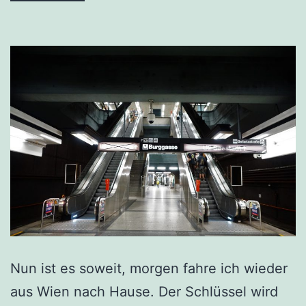
Nun ist es soweit, morgen fahre ich wieder
aus Wien nach Hause. Der Schlüssel wird