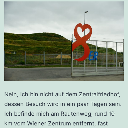
Nein, ich bin nicht auf dem Zentralfriedhof,
dessen Besuch wird in ein paar Tagen sein.
Ich befinde mich am Rautenweg, rund 10
km vom Wiener Zentrum entfernt, fast