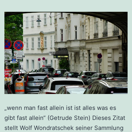
„wenn man fast allein ist ist alles was es
gibt fast allein“ (Getrude Stein) Dieses Zitat
stellt Wolf Wondratschek seiner Sammlung