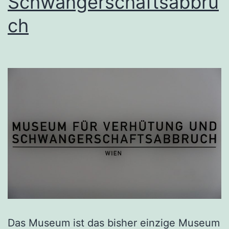
Schwangerschaftsabbru
ch
Das Museum ist das bisher einzige Museum