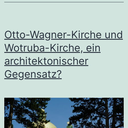
Otto-Wagner-Kirche und
Wotruba-Kirche, ein
architektonischer
Gegensatz?