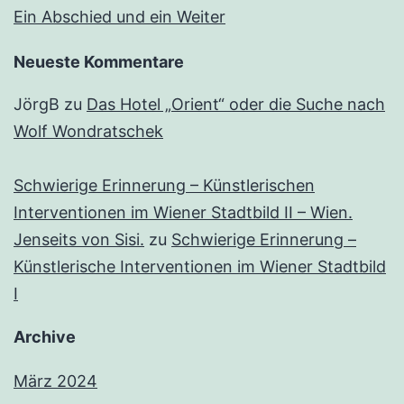
Ein Abschied und ein Weiter
Neueste Kommentare
JörgB
zu
Das Hotel „Orient“ oder die Suche nach
Wolf Wondratschek
Schwierige Erinnerung – Künstlerischen
Interventionen im Wiener Stadtbild II – Wien.
Jenseits von Sisi.
zu
Schwierige Erinnerung –
Künstlerische Interventionen im Wiener Stadtbild
I
Archive
März 2024