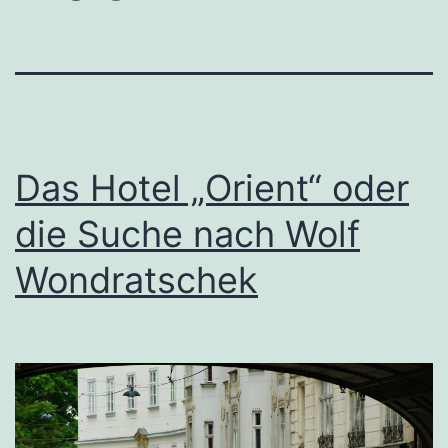
Das Hotel „Orient“ oder
die Suche nach Wolf
Wondratschek