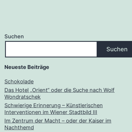
Suchen
Suchen
Neueste Beiträge
Schokolade
Das Hotel „Orient“ oder die Suche nach Wolf
Wondratschek
Schwierige Erinnerung – Künstlerischen
Interventionen im Wiener Stadtbild III
Im Zentrum der Macht – oder der Kaiser im
Nachthemd