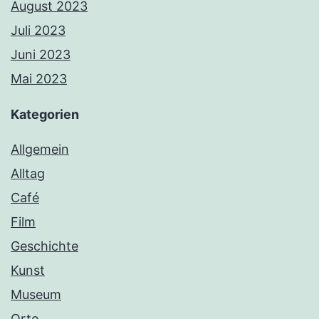
August 2023
Juli 2023
Juni 2023
Mai 2023
Kategorien
Allgemein
Alltag
Café
Film
Geschichte
Kunst
Museum
Orte