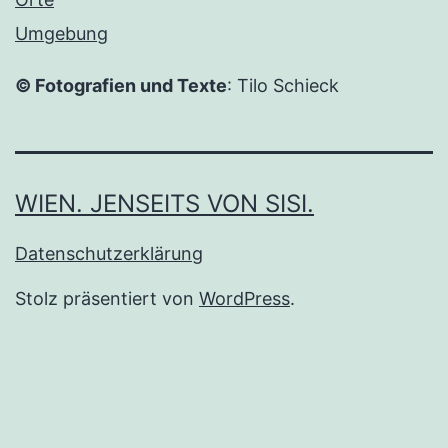
Umgebung
© Fotografien und Texte
: Tilo Schieck
WIEN. JENSEITS VON SISI.
Datenschutzerklärung
Stolz präsentiert von
WordPress
.