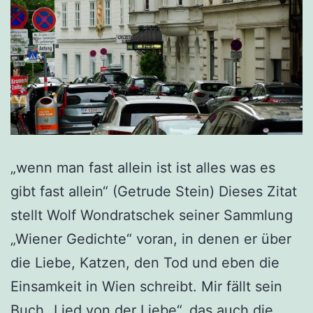
„wenn man fast allein ist ist alles was es
gibt fast allein“ (Getrude Stein) Dieses Zitat
stellt Wolf Wondratschek seiner Sammlung
„Wiener Gedichte“ voran, in denen er über
die Liebe, Katzen, den Tod und eben die
Einsamkeit in Wien schreibt. Mir fällt sein
Buch „Lied von der Liebe“, das auch die