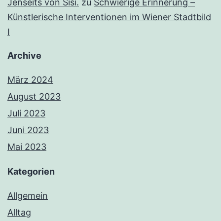
Jenseits von Sisi.
zu
Schwierige Erinnerung –
Künstlerische Interventionen im Wiener Stadtbild
I
Archive
März 2024
August 2023
Juli 2023
Juni 2023
Mai 2023
Kategorien
Allgemein
Alltag