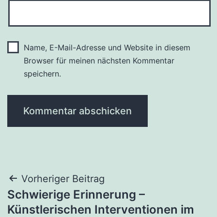
Name, E-Mail-Adresse und Website in diesem
Browser für meinen nächsten Kommentar
speichern.
Beitragsnavigation
Vorheriger Beitrag
Schwierige Erinnerung –
Künstlerischen Interventionen im