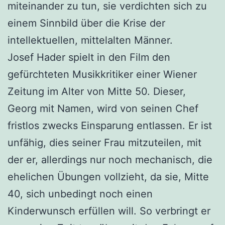
miteinander zu tun, sie verdichten sich zu
einem Sinnbild über die Krise der
intellektuellen, mittelalten Männer.
Josef Hader spielt in den Film den
gefürchteten Musikkritiker einer Wiener
Zeitung im Alter von Mitte 50. Dieser,
Georg mit Namen, wird von seinen Chef
fristlos zwecks Einsparung entlassen. Er ist
unfähig, dies seiner Frau mitzuteilen, mit
der er, allerdings nur noch mechanisch, die
ehelichen Übungen vollzieht, da sie, Mitte
40, sich unbedingt noch einen
Kinderwunsch erfüllen will. So verbringt er