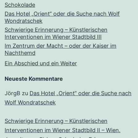
Schokolade
Das Hotel „Orient“ oder die Suche nach Wolf
Wondratschek
Schwierige Erinnerung – Künstlerischen
Interventionen im Wiener Stadtbild III
Im Zentrum der Macht – oder der Kaiser im
Nachthemd
Ein Abschied und ein Weiter
Neueste Kommentare
JörgB
zu
Das Hotel „Orient“ oder die Suche nach
Wolf Wondratschek
Schwierige Erinnerung – Künstlerischen
Interventionen im Wiener Stadtbild II – Wien.