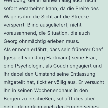
Wendung, die er sinnesmäßig auch nicht
sofort verarbeiten kann, da die Breite des
Wagens ihm die Sicht auf die Strecke
versperrt. Blind ausgeliefert, nicht
vorausahnend, die Situation, die auch
Georg ohnmächtig erleben muss.
Als er noch erfährt, dass sein früherer Chef
(gespielt von Jörg Hartmann) seine Frau,
eine Psychologin, als Couch engagiert und
ihr dabei den Umstand seine Entlassung
mitgeteilt hat, tickt er völlig aus. Er versucht
ihn in seinen Wochenendhaus in den
Bergen zu erschießen, schafft dies aber
nicht, da er dann auch den Freund seines