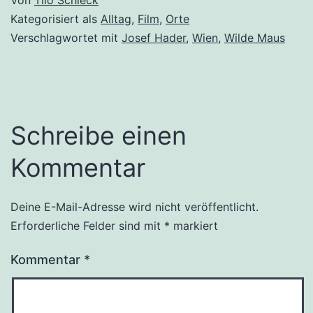
Kategorisiert als
Alltag
,
Film
,
Orte
Verschlagwortet mit
Josef Hader
,
Wien
,
Wilde Maus
Schreibe einen
Kommentar
Deine E-Mail-Adresse wird nicht veröffentlicht.
Erforderliche Felder sind mit
*
markiert
Kommentar
*