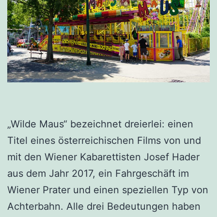
„Wilde Maus“ bezeichnet dreierlei: einen
Titel eines österreichischen Films von und
mit den Wiener Kabarettisten Josef Hader
aus dem Jahr 2017, ein Fahrgeschäft im
Wiener Prater und einen speziellen Typ von
Achterbahn. Alle drei Bedeutungen haben