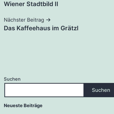
Wiener Stadtbild II
Nächster Beitrag
Das Kaffeehaus im Grätzl
Suchen
Suchen
Neueste Beiträge