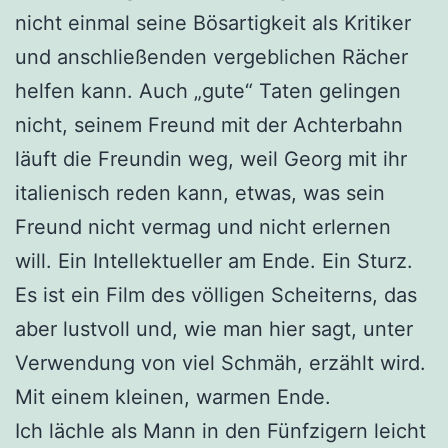
nicht einmal seine Bösartigkeit als Kritiker
und anschließenden vergeblichen Rächer
helfen kann. Auch „gute“ Taten gelingen
nicht, seinem Freund mit der Achterbahn
läuft die Freundin weg, weil Georg mit ihr
italienisch reden kann, etwas, was sein
Freund nicht vermag und nicht erlernen
will. Ein Intellektueller am Ende. Ein Sturz.
Es ist ein Film des völligen Scheiterns, das
aber lustvoll und, wie man hier sagt, unter
Verwendung von viel Schmäh, erzählt wird.
Mit einem kleinen, warmen Ende.
Ich lächle als Mann in den Fünfzigern leicht