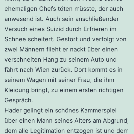
ehemaligen Chefs töten müsste, der auch
anwesend ist. Auch sein anschließender
Versuch eines Suizid durch Erfrieren im
Schnee scheitert. Gestört und verfolgt von
zwei Männern flieht er nackt über einen
verschneiten Hang zu seinem Auto und
fährt nach Wien zurück. Dort kommt es in
seinem Wagen mit seiner Frau, die ihm
Kleidung bringt, zu einem ersten richtigen
Gespräch.
Hader gelingt ein schönes Kammerspiel
über einen Mann seines Alters am Abgrund,
dem alle Legitimation entzogen ist und dem