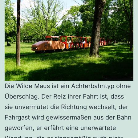
Die Wilde Maus ist ein Achterbahntyp ohne
Überschlag. Der Reiz ihrer Fahrt ist, dass
sie unvermutet die Richtung wechselt, der
Fahrgast wird gewissermaßen aus der Bahn
geworfen, er erfährt eine unerwartete