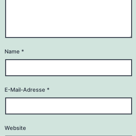
Name
*
E-Mail-Adresse
*
Website