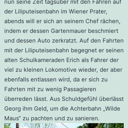
nun seine Zeit tagsüber mit den Fahren auf
der Liliputeisenbahn im Wiener Prater,
abends will er sich an seinem Chef rächen,
indem er dessen Gartenmauer beschmiert
und dessen Auto zerkratzt. Auf den Fahrten
mit der Liliputeisenbahn begegnet er seinen
alten Schulkameraden Erich als Fahrer der
viel zu kleinen Lokomotive wieder, der aber
ebenfalls entlassen wird, da er sich zu
Fahrten mit zu wenig Passagieren
überreden lässt. Aus Schuldgefühl überlässt
Georg ihm Geld, um die Achterbahn „Wilde
Maus“ zu pachten und zu sanieren.