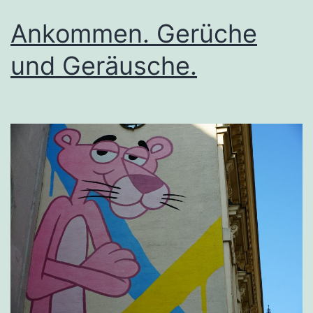
Ankommen. Gerüche
und Geräusche.