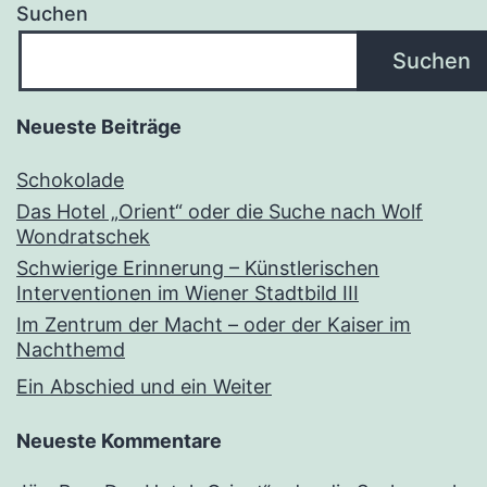
Suchen
Suchen
Neueste Beiträge
Schokolade
Das Hotel „Orient“ oder die Suche nach Wolf
Wondratschek
Schwierige Erinnerung – Künstlerischen
Interventionen im Wiener Stadtbild III
Im Zentrum der Macht – oder der Kaiser im
Nachthemd
Ein Abschied und ein Weiter
Neueste Kommentare