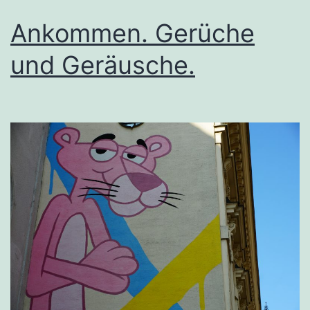
Ankommen. Gerüche
und Geräusche.