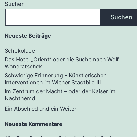
Suchen
Suchen
Neueste Beiträge
Schokolade
Das Hotel „Orient“ oder die Suche nach Wolf
Wondratschek
Schwierige Erinnerung – Künstlerischen
Interventionen im Wiener Stadtbild III
Im Zentrum der Macht – oder der Kaiser im
Nachthemd
Ein Abschied und ein Weiter
Neueste Kommentare