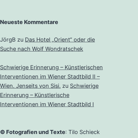
Neueste Kommentare
JörgB
zu
Das Hotel „Orient“ oder die
Suche nach Wolf Wondratschek
Schwierige Erinnerung – Künstlerischen
Interventionen im Wiener Stadtbild II –
Wien. Jenseits von Sisi.
zu
Schwierige
Erinnerung – Künstlerische
Interventionen im Wiener Stadtbild I
© Fotografien und Texte
: Tilo Schieck