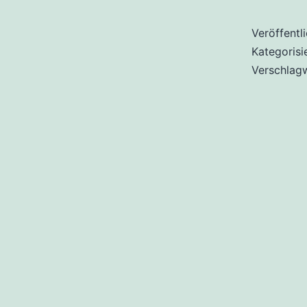
Veröffentl
Kategorisi
Verschlag