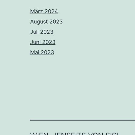
März 2024
August 2023
Juli 2023
Juni 2023
Mai 2023