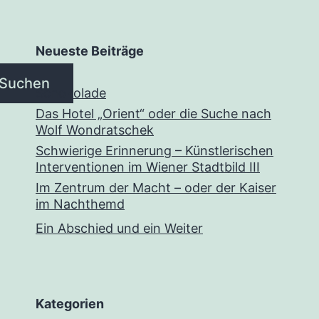
Neueste Beiträge
Suchen
Schokolade
Das Hotel „Orient“ oder die Suche nach
Wolf Wondratschek
Schwierige Erinnerung – Künstlerischen
Interventionen im Wiener Stadtbild III
Im Zentrum der Macht – oder der Kaiser
im Nachthemd
Ein Abschied und ein Weiter
Kategorien