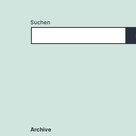
Suchen
Archive