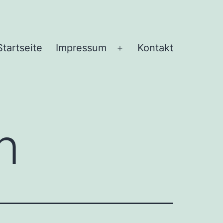
Startseite
Impressum
Kontakt
Menü
öffnen
n